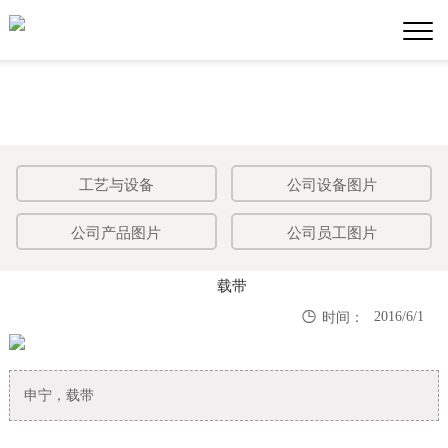
工艺与设备
公司设备图片
公司产品图片
公司员工图片
载带

2016/6/1
时间：
申宁，载带